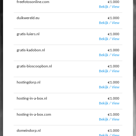
freefotosonline.com
€1.000
Bekijk / View
duikwereld.eu
€1.000
Bekijk / View
gratis-luiers.nl
€1.000
Bekijk / View
gratis-kadobon.nl
€1.000
Bekijk / View
gratis-bioscoopbon.nl
€1.000
Bekijk / View
hostingdorp.nl
€1.000
Bekijk / View
hosting-in-a-box.nl
€1.000
Bekijk / View
hosting-in-a-box.com
€1.000
Bekijk / View
domeindorp.nl
€1.000
Bekijk / View