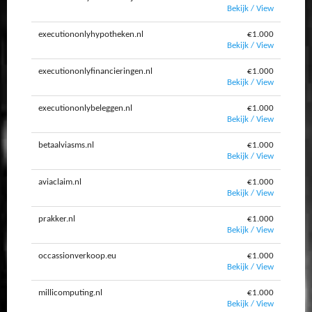
Bekijk / View
executiononlyhypotheken.nl
€1.000
Bekijk / View
executiononlyfinancieringen.nl
€1.000
Bekijk / View
executiononlybeleggen.nl
€1.000
Bekijk / View
betaalviasms.nl
€1.000
Bekijk / View
aviaclaim.nl
€1.000
Bekijk / View
prakker.nl
€1.000
Bekijk / View
occassionverkoop.eu
€1.000
Bekijk / View
millicomputing.nl
€1.000
Bekijk / View