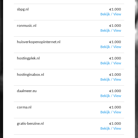
sbpg.nl
€1.000
Bekijk / View
ronmusic.nl
€1.000
Bekijk / View
huisverkopenopinternet.nl
€1.000
Bekijk / View
hostingplek.nl
€1.000
Bekijk / View
hostinginabox.nl
€1.000
Bekijk / View
daalmeer.eu
€1.000
Bekijk / View
corma.nl
€1.000
Bekijk / View
gratis-benzine.nl
€1.000
Bekijk / View