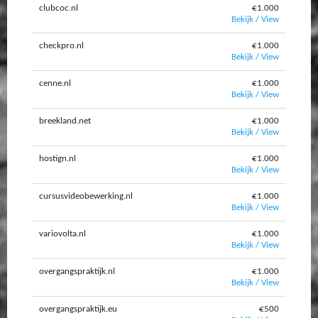
clubcoc.nl
€1.000
Bekijk / View
checkpro.nl
€1.000
Bekijk / View
cenne.nl
€1.000
Bekijk / View
breekland.net
€1.000
Bekijk / View
hostign.nl
€1.000
Bekijk / View
cursusvideobewerking.nl
€1.000
Bekijk / View
variovolta.nl
€1.000
Bekijk / View
overgangspraktijk.nl
€1.000
Bekijk / View
overgangspraktijk.eu
€500