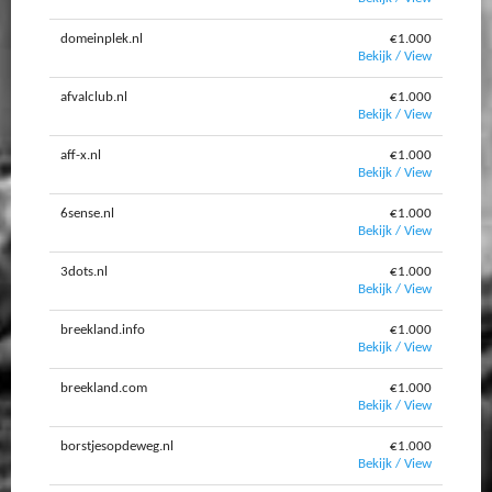
domeinplek.nl
€1.000
Bekijk / View
afvalclub.nl
€1.000
Bekijk / View
aff-x.nl
€1.000
Bekijk / View
6sense.nl
€1.000
Bekijk / View
3dots.nl
€1.000
Bekijk / View
breekland.info
€1.000
Bekijk / View
breekland.com
€1.000
Bekijk / View
borstjesopdeweg.nl
€1.000
Bekijk / View